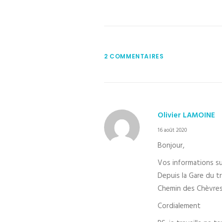
2 COMMENTAIRES
Olivier LAMOINE
16 août 2020
Bonjour,
Vos informations s
Depuis la Gare du t
Chemin des Chèvres,
Cordialement