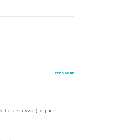
RÉPONDRE
le Col de Ceyssat) ou par le