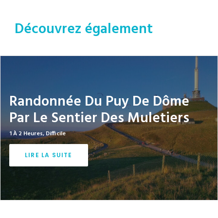
Découvrez également
Randonnée Du Puy De Dôme
Par Le Sentier Des Muletiers
1 À 2 Heures
,
Difficile
LIRE LA SUITE