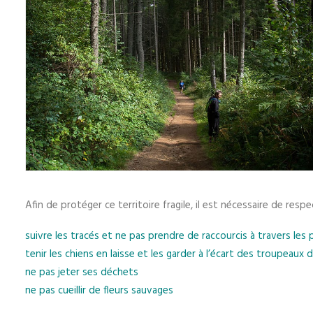
Afin de protéger ce territoire fragile, il est nécessaire de respe
suivre les tracés et ne pas prendre de raccourcis à travers les
tenir les chiens en laisse et les garder à l’écart des troupeau
ne pas jeter ses déchets
ne pas cueillir de fleurs sauvages