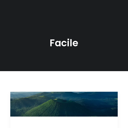
Facile