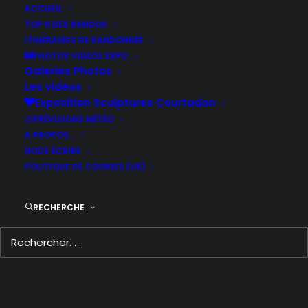
ACCUEIL
TOP 6 DES RANDOS
ITINÉRAIRES DE RANDONNÉE
PHOTOS VIDÉOS EXPO
Galeries Photos
Les vidéos
Exposition Sculptures Courtadon
PRÉVISIONS MÉTÉO
A PROPOS…
NOUS ÉCRIRE
POLITIQUE DE COOKIES (UE)
RECHERCHE