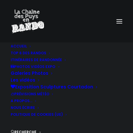
ACCUEIL
TOP 6 DES RANDOS
ITINÉRAIRES DE RANDONNÉE
PHOTOS VIDÉOS EXPO
Galeries Photos
Les vidéos
Exposition Sculptures Courtadon
PRÉVISIONS MÉTÉO
A PROPOS…
NOUS ÉCRIRE
POLITIQUE DE COOKIES (UE)
RECHERCHE