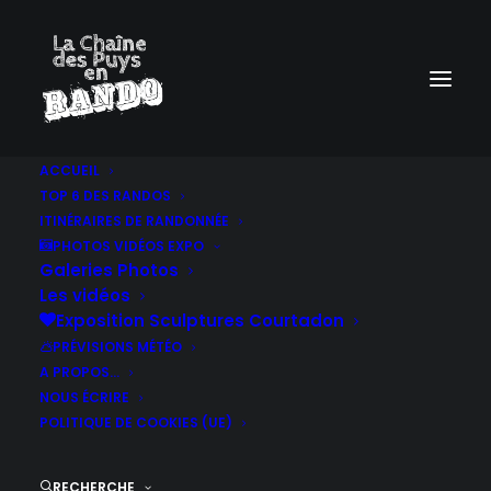
ACCUEIL
TOP 6 DES RANDOS
ITINÉRAIRES DE RANDONNÉE
PHOTOS VIDÉOS EXPO
Galeries Photos
Les vidéos
Exposition Sculptures Courtadon
PRÉVISIONS MÉTÉO
A PROPOS…
NOUS ÉCRIRE
POLITIQUE DE COOKIES (UE)
RECHERCHE