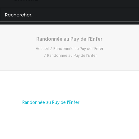
Randonnée au Puy de l’Enfer
Accueil
Randonnée au Puy de l'Enfer
Randonnée au Puy de l’Enfer
Randonnée au Puy de l'Enfer