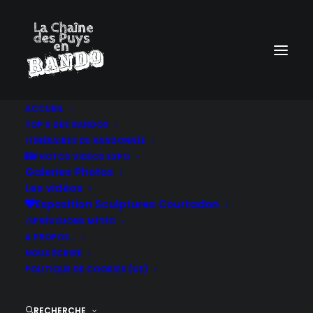
ACCUEIL
TOP 6 DES RANDOS
ITINÉRAIRES DE RANDONNÉE
PHOTOS VIDÉOS EXPO
Galeries Photos
Les vidéos
Exposition Sculptures Courtadon
PRÉVISIONS MÉTÉO
A PROPOS…
NOUS ÉCRIRE
POLITIQUE DE COOKIES (UE)
RECHERCHE