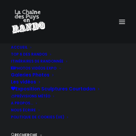
ACCUEIL
TOP 6 DES RANDOS
ITINÉRAIRES DE RANDONNÉE
PHOTOS VIDÉOS EXPO
Galeries Photos
Les vidéos
Exposition Sculptures Courtadon
PRÉVISIONS MÉTÉO
A PROPOS…
NOUS ÉCRIRE
POLITIQUE DE COOKIES (UE)
RECHERCHE