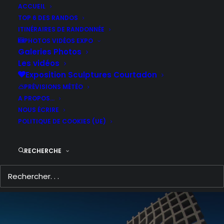
ACCUEIL
TOP 6 DES RANDOS
ITINÉRAIRES DE RANDONNÉE
PHOTOS VIDÉOS EXPO
Galeries Photos
Les vidéos
Exposition Sculptures Courtadon
PRÉVISIONS MÉTÉO
A PROPOS…
NOUS ÉCRIRE
POLITIQUE DE COOKIES (UE)
RECHERCHE