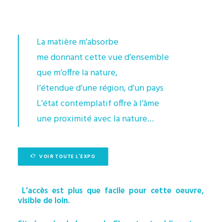
La matière m’absorbe
me donnant cette vue d’ensemble
que m’offre la nature,
l’étendue d’une région, d’un pays
L’état contemplatif offre à l’âme
une proximité avec la nature…
VOIR TOUTE L'EXPO
L’accès est plus que facile pour cette oeuvre,
visible de loin.