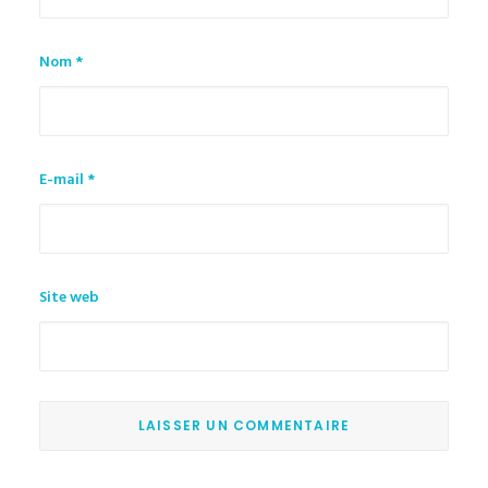
Nom
*
E-mail
*
Site web