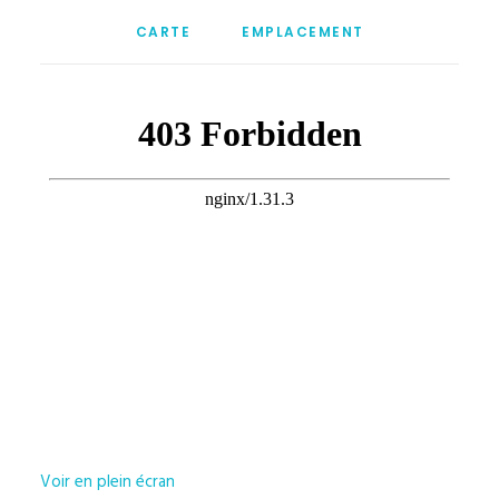
CARTE
EMPLACEMENT
Voir en plein écran