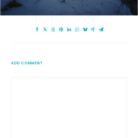
ADD COMMENT