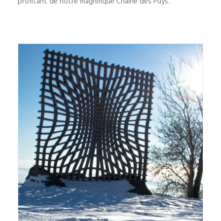
profitant de notre magnifique Chaîne des Puys.