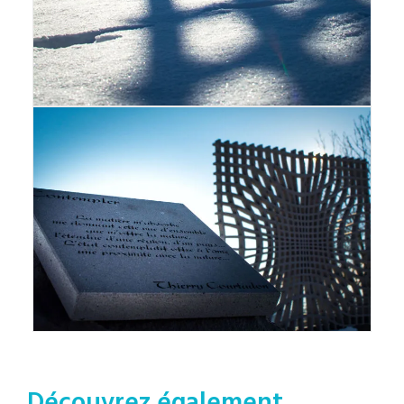
Découvrez également