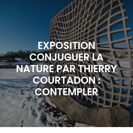
EXPOSITION
CONJUGUER LA
NATURE PAR THIERRY
COURTADON :
CONTEMPLER