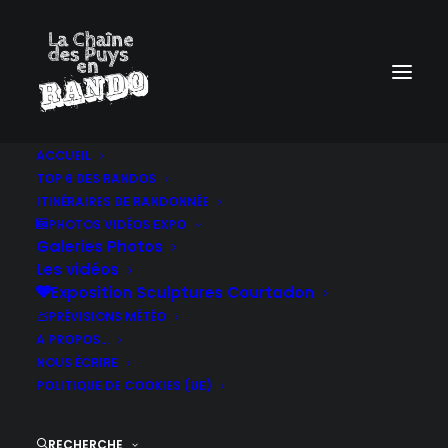
ACCUEIL
TOP 6 DES RANDOS
ITINÉRAIRES DE RANDONNÉE
PHOTOS VIDÉOS EXPO
Galeries Photos
Les vidéos
Exposition Sculptures Courtadon
PRÉVISIONS MÉTÉO
A PROPOS…
NOUS ÉCRIRE
POLITIQUE DE COOKIES (UE)
RECHERCHE