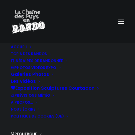
ACCUEIL
TOP 6 DES RANDOS
ITINÉRAIRES DE RANDONNÉE
PHOTOS VIDÉOS EXPO
Galeries Photos
Les vidéos
Exposition Sculptures Courtadon
PRÉVISIONS MÉTÉO
A PROPOS…
NOUS ÉCRIRE
POLITIQUE DE COOKIES (UE)
RECHERCHE