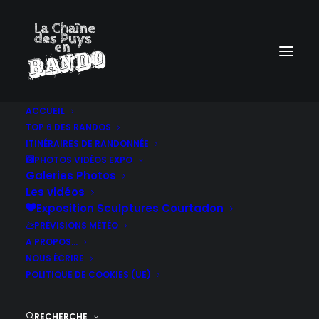
ACCUEIL
TOP 6 DES RANDOS
ITINÉRAIRES DE RANDONNÉE
PHOTOS VIDÉOS EXPO
Galeries Photos
Les vidéos
Exposition Sculptures Courtadon
PRÉVISIONS MÉTÉO
A PROPOS…
NOUS ÉCRIRE
POLITIQUE DE COOKIES (UE)
RECHERCHE