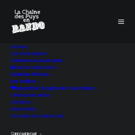
ACCUEIL
TOP 6 DES RANDOS
ITINÉRAIRES DE RANDONNÉE
PHOTOS VIDÉOS EXPO
Galeries Photos
Les vidéos
Exposition Sculptures Courtadon
PRÉVISIONS MÉTÉO
A PROPOS…
NOUS ÉCRIRE
POLITIQUE DE COOKIES (UE)
RECHERCHE