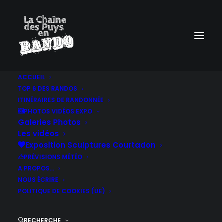
ACCUEIL
TOP 6 DES RANDOS
ITINÉRAIRES DE RANDONNÉE
PHOTOS VIDÉOS EXPO
Galeries Photos
Les vidéos
Exposition Sculptures Courtadon
PRÉVISIONS MÉTÉO
A PROPOS…
NOUS ÉCRIRE
POLITIQUE DE COOKIES (UE)
RECHERCHE