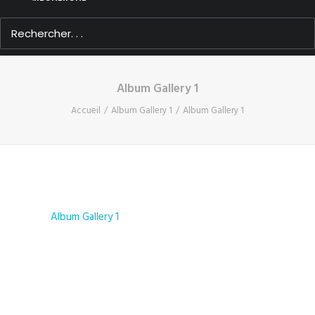
Album Gallery 1
Accueil
Album Gallery 1
Album Gallery 1
Album Gallery 1