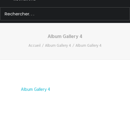
Album Gallery 4
Accueil
Album Gallery 4
Album Gallery 4
Album Gallery 4