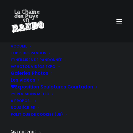
ACCUEIL
TOP 6 DES RANDOS
ITINÉRAIRES DE RANDONNÉE
PHOTOS VIDÉOS EXPO
Galeries Photos
Les vidéos
Exposition Sculptures Courtadon
PRÉVISIONS MÉTÉO
A PROPOS…
NOUS ÉCRIRE
POLITIQUE DE COOKIES (UE)
RECHERCHE